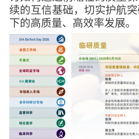
续的互信基础，切实护航突
下的高质量、高效率发展。