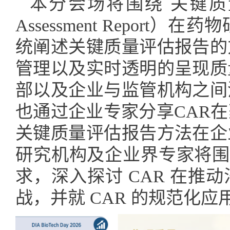
本分会场将围绕 关键质量评估报告
Assessment Repor
统阐述关键质量评估报告的
管理以及实时透明的呈现质
部以及企业与监管机构之间
也通过企业专家分享CAR
关键质量评估报告方法在企
研究机构及企业界专家将围绕 I
求，深入探讨 CAR 在推
战，并就 CAR 的规范化