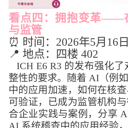
看点四：拥抱变革——在I
与监管
⏰ 时间：2026年5月16日 1
📍 地点：四楼 402
ICH E6 R3 的发布
整性的要求。随着 AI（例
中的应用加速，如何在核查
可验证，已成为监管机构与
合企业实践与案例，分享 A
AI 系统稽查中的应用经验