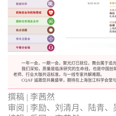
一年一会，一期一会，聚光灯已就位，舞台属于追
我们深知，质量是临床研究的生命线，也是中国创新
老师、行业大咖共话标准，与一线专家共解难题。
CQAF 诚邀您共襄盛举，期待在上海张江科学会
撰稿 | 李茜然
审阅 | 李励、刘清月、陆青