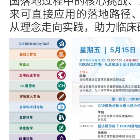
国落地过程中的核心挑战、
来可直接应用的落地路径、
从理念走向实践，助力临床