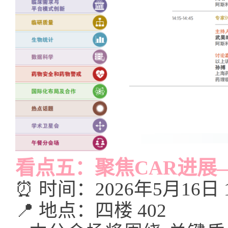
看点五：聚焦CAR进展
⏰ 时间：2026年5月16日 15:
📍 地点：四楼 402