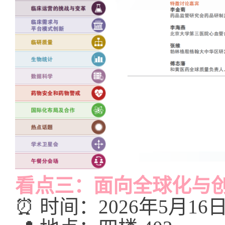
看点三：面向全球化与
⏰ 时间：2026年5月16日 1