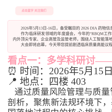
点击蓝字 关注我们
2026年5月13日-16日，备受瞩目的 2026 DI
作为临床研发领域的年度盛会，今年的“RBQM工
内外顶尖专家、企业高管及监管老师，围绕人工智能落地
大会即将启幕，今天带您提前剧透临床质量高能议
看点一：多学科研讨——
⏰ 时间：2026年5月15日 1
📍 地点：四楼 403
通过质量风险管理与质量
剖析，聚焦新法规环境下，