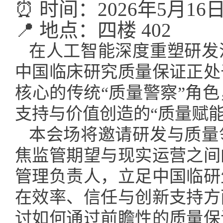
⏰ 时间：2026年5月16日 0
📍 地点：四楼 402
在人工智能深度重塑研发
中国临床研究质量保证正处
核心的传统“质量警察”角
支持与价值创造的“质量赋
本会场将邀请研发与质量
焦监管期望与现实运营之间
管理负责人，立足中国临研
在效率、信任与创新支持方
讨如何通过前瞻性的质量保