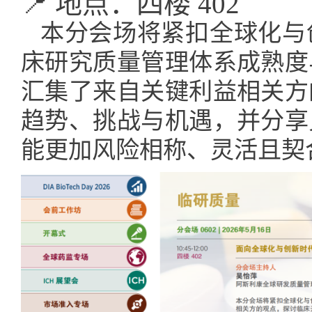
📍 地点：四楼 402
本分会场将紧扣全球化与
床研究质量管理体系成熟度
汇集了来自关键利益相关方
趋势、挑战与机遇，并分享
能更加风险相称、灵活且契