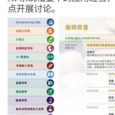
点开展讨论。