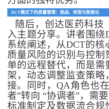
DCT模式下的质量管理：挑战、转型与智能化
随后，创达医药科技
入主题分享。讲者围绕
系统阐述，从DCT的
质量风险的识别与控制
单的远程替代，而是需
架，动态调整监查策略
接。同时，QA角色也
者”转向 “协调者”，
标准制定及数据流合规