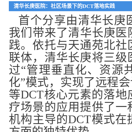
清华长庚医院：社区场景下的DCT落地实践
首个分享由清华长庚
我们带来了清华长庚医
践。依托与天通苑北社
联体，清华长庚将三级
过“管理垂直化、资源
化”模式，实现了远程
等DCT核心元素的落地
疗场景的应用提供了一
机构主导的DCT模式
方面的独特优势。