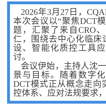
2026年3月27日，C
本次会议以“聚焦DCT
题，汇聚了来自CRO
仁，围绕去中心化临床
设、智能化质控工具应
讨。
会议伊始，主持人沈
景与目标。随着数字化
DCT模式正从概念走
控体系、应对法规要求