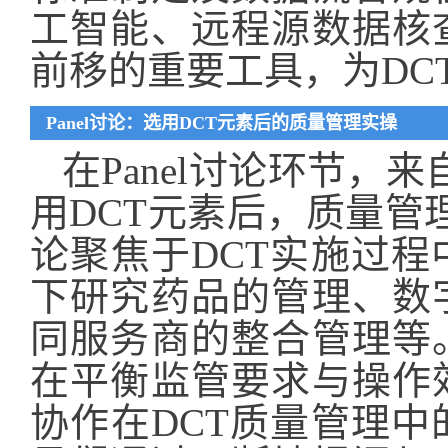
工智能、远程源数据核
前移的重要工具，为DC
Panel讨论：选用DCT元素后的质量管理实操
在Panel讨论环节，
用DCT元素后，质量管
论聚焦于DCT实施过
下研究药品的管理、数
同服务商的整合管理等
在平衡监管要求与操作
协作在DCT质量管理