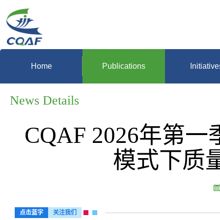
Home
Publications
Initiative
News Details
CQAF 2026年第
模式下质
点击蓝字
关注我们