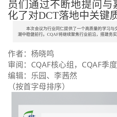
员们通过不断地提问与
化了对DCT落地中关键
本次会议为行业同仁提供了一个高质量的学习与
潮中稳健前行。CQAF将继续聚焦行业前沿，搭建务
作者：
杨晓鸣
审阅：
CQAF核心组，
CQAF季
编辑：乐园、李茜然
（按首字母排序）