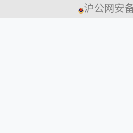
沪公网安备 3