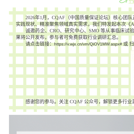
2026年1月，CQAF（中国质量保证论坛）核心团队正式启航 
实践现状、精准聚焦领域真实需求，我们特发起本次《A
诚邀药企、CRO、研究中心、SMO 等从事临床试验
果将公开发布，参与者可免费获取行业调研汇总。
请点击链接：
或 
https://v.wjx.cn/vm/QiOV1MW.aspx#
感谢您的参与。关注 CQAF 公众号，解锁更多行