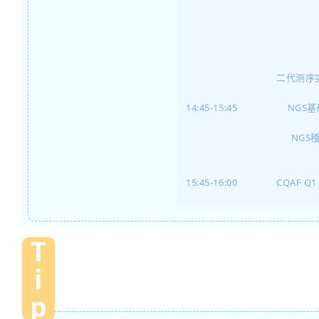
二代测序
14:45-15:45
NGS
NGS
15:45-16:00
CQAF Q
T
i
p