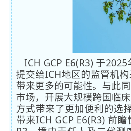
ICH GCP E6(R3) 
提交给ICH地区的监管机
带来更多的可能性。与此同
市场，开展大规模跨国临床
方式带来了更加便利的选择
带来ICH GCP E6(R3