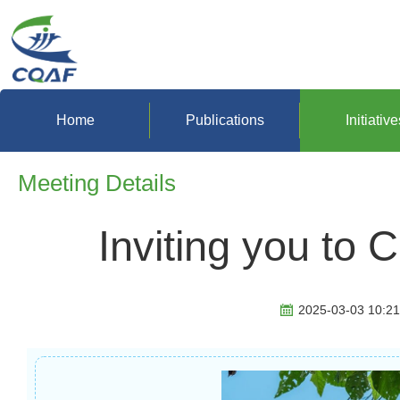
Home
Publications
Initiative
Meeting Details
Inviting you to
2025-03-03 10:21