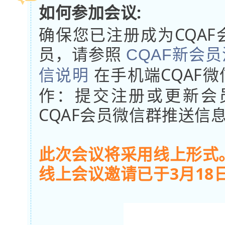
如何参加会议:
确保您已注册成为CQA
员，请参照
CQAF新会
在手机端CQAF
信说明
作：提交注册或更新会
CQAF会员微信群推送信
此次会议将采用线上形式
线上会议邀请已于3月18