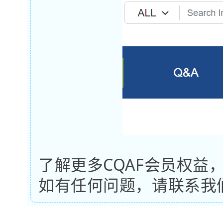
了解更多CQAF会员权益
如有任何问题，请联系我们 cqaf