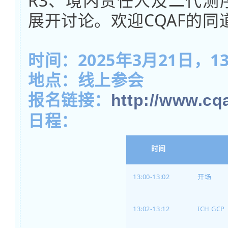
R3、境内责任人及二代测
展开讨论。欢迎CQAF的
时间：2025年3月21日，13:0
地点：线上参会
报名链接：
http://www.cqa
日程：
时间
13:00-13:02
开场
13:02-13:12
ICH GC